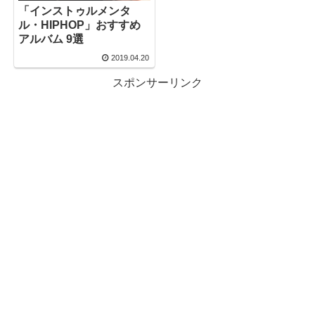
「インストゥルメンタ
ル・HIPHOP」おすすめ
アルバム 9選
2019.04.20
スポンサーリンク