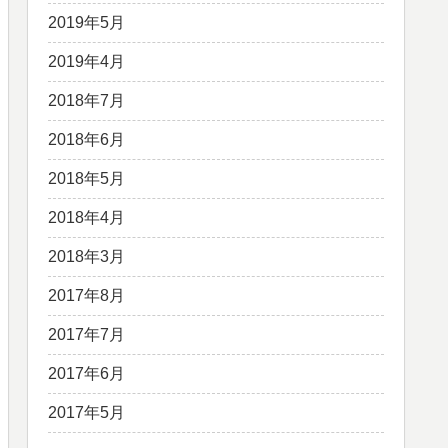
2019年5月
2019年4月
2018年7月
2018年6月
2018年5月
2018年4月
2018年3月
2017年8月
2017年7月
2017年6月
2017年5月