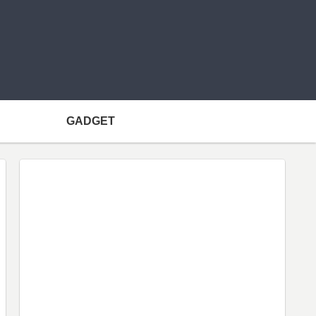
GADGET