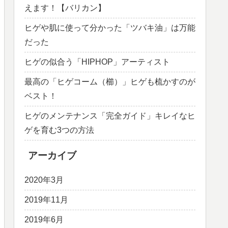
えます！【バリカン】
ヒゲや肌に使って分かった「ツバキ油」は万能
だった
ヒゲの似合う「HIPHOP」アーティスト
最高の「ヒゲコーム（櫛）」ヒゲも梳かすのが
ベスト！
ヒゲのメンテナンス「完全ガイド」キレイなヒ
ゲを育む3つの方法
アーカイブ
2020年3月
2019年11月
2019年6月