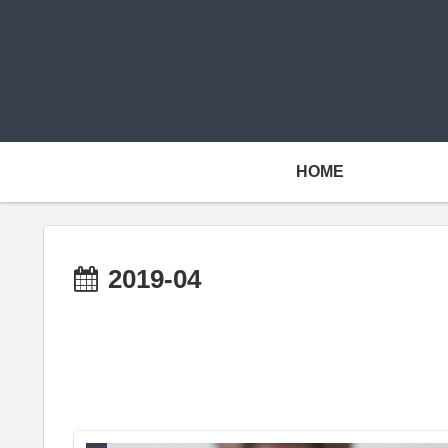
HOME
2019-04