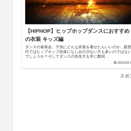
【HIPHOP】ヒップホップダンスにおすすめ
の衣装 キッズ編
ダンスの発表会、子供にどんな衣装を着せたらいいのか...親
代ではヒップホップ自体になじみの少ない方も多いのではな
でしょうか？そしてダンスの先生方も年に数回...
2019.04.
スポ