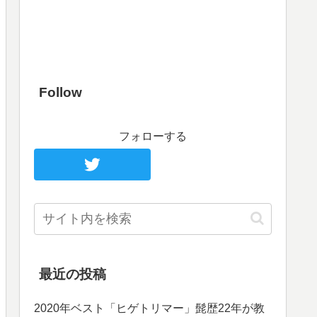
Follow
フォローする
最近の投稿
2020年ベスト「ヒゲトリマー」髭歴22年が教