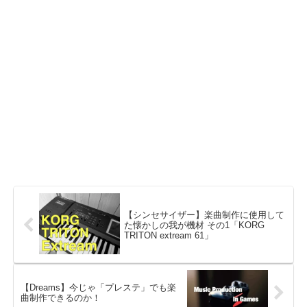
【シンセサイザー】楽曲制作に使用して
た懐かしの我が機材 その1「KORG
TRITON extream 61」
【Dreams】今じゃ「プレステ」でも楽
曲制作できるのか！