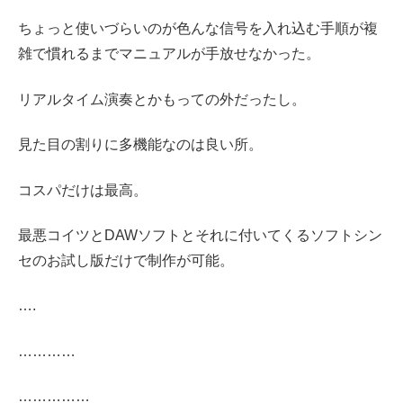
ちょっと使いづらいのが色んな信号を入れ込む手順が複
雑で慣れるまでマニュアルが手放せなかった。
リアルタイム演奏とかもっての外だったし。
見た目の割りに多機能なのは良い所。
コスパだけは最高。
最悪コイツとDAWソフトとそれに付いてくるソフトシン
セのお試し版だけで制作が可能。
….
…………
……………