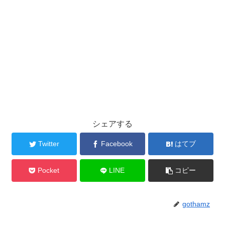
シェアする
Twitter
Facebook
はてブ
Pocket
LINE
コピー
gothamz