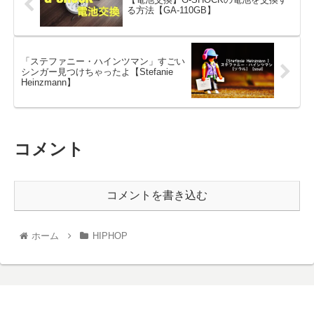
る方法【GA-110GB】
「ステファニー・ハインツマン」すごい
シンガー見つけちゃったよ【Stefanie
Heinzmann】
コメント
コメントを書き込む
ホーム
HIPHOP