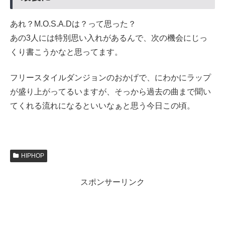
あれ？M.O.S.A.Dは？って思った？
あの3人には特別思い入れがあるんで、次の機会にじっ
くり書こうかなと思ってます。
フリースタイルダンジョンのおかげで、にわかにラップ
が盛り上がってるいますが、そっから過去の曲まで聞い
てくれる流れになるといいなぁと思う今日この頃。
HIPHOP
スポンサーリンク